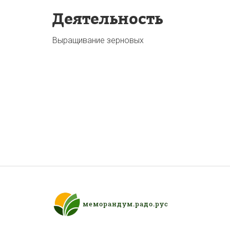
Деятельность
Выращивание зерновых