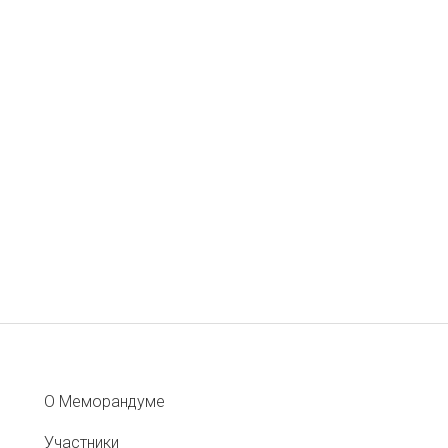
О Меморандуме
Участники